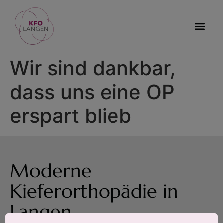
Wir sind dankbar,
dass uns eine OP
erspart blieb
Moderne
Kieferorthopädie in
Langen