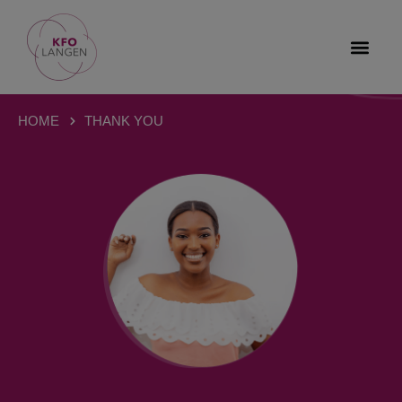
HOME
THANK YOU